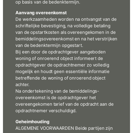
op basis van de bedenktermijn.
Aanvang overeenkomst
De werkzaamheden worden na ontvangst van de
schriftelijke bevestiging, na volledige betaling
van de opstartkosten als overeengekomen in de
bemiddelingsovereenkomst en na het verstrijken
van de bedenktermijn opgestart.
Bij een door de opdrachtgever aangeboden
woning of onroerend object informeert de
opdrachtgever de opdrachtnemer zo volledig
mogelijk en houdt geen essentiële informatie
betreffende de woning of onroerend object
achter.
Na ondertekening van de bemiddelings-
overeenkomst is de opdrachtgever het
overeengekomen tarief van de opdracht aan de
opdrachtnemer verschuldigd.
Geheimhouding
ALGEMENE VOORWAARDEN Beide partijen zijn