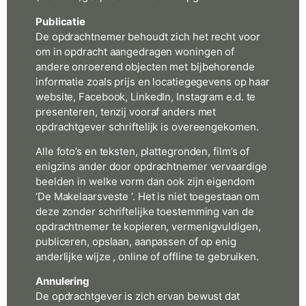
Publicatie
De opdrachtnemer behoudt zich het recht voor
om in opdracht aangedragen woningen of
andere onroerend objecten met bijbehorende
informatie zoals prijs en locatiegegevens op haar
website, Facebook, LinkedIn, Instagram e.d. te
presenteren, tenzij vooraf anders met
opdrachtgever schriftelijk is overeengekomen.
Alle foto’s en teksten, plattegronden, film’s of
enigzins ander door opdrachtnemer vervaardige
beelden in welke vorm dan ook zijn eigendom
‘De Makelaarsveste ’. Het is niet toegestaan om
deze zonder schriftelijke toestemming van de
opdrachtnemer te kopieren, vermenigvuldigen,
publiceren, opslaan, aanpassen of op enig
anderlijke wijze , online of offline te gebruiken.
Annulering
De opdrachtgever is zich ervan bewust dat