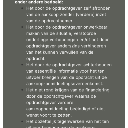
onder andere bedoeld:
Het door de opdrachtgever zelf afronden
van de aankoop zonder (verdere) inzet
van de opdrachtnemer.
Het door de opdrachtgever onwerkbaar
maken van de situatie, verstoorde
onderlinge verhoudingen en/of het door
opdrachtgever anderszins verhinderen
van het kunnen vervullen van de
opdracht.
Het door de opdrachtgever achterhouden
van essentiële informatie voor het ten
uitvoer brengen van de opdracht uit de
aankoop-bemiddelingsovereenkomst.
Het niet rond krijgen van de financiering
door de opdrachtgever waarna de
opdrachtgever verdere
aankoopbemiddeling beëindigd of niet
wenst voort te zetten.
Het opzettelijk tegenwerken van het ten
uitvoer brengen van de aankoop-