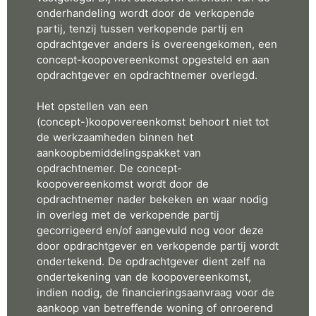
onderhandeling wordt door de verkopende
partij, tenzij tussen verkopende partij en
opdrachtgever anders is overeengekomen, een
concept-koopovereenkomst opgesteld en aan
opdrachtgever en opdrachtnemer overlegd.
Het opstellen van een
(concept-)koopovereenkomst behoort niet tot
de werkzaamheden binnen het
aankoopbemiddelingspakket van
opdrachtnemer. De concept-
koopovereenkomst wordt door de
opdrachtnemer nader bekeken en waar nodig
in overleg met de verkopende partij
gecorrigeerd en/of aangevuld nog voor deze
door opdrachtgever en verkopende partij wordt
ondertekend. De opdrachtgever dient zelf na
ondertekening van de koopovereenkomst,
indien nodig, de financieringsaanvraag voor de
aankoop van betreffende woning of onroerend