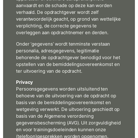
aanvaardt en de schade op deze kan worden
verhaald. De opdrachtgever wordt zelf
verantwoordelijk geacht, op grond van wettelijke
verplichting, de correcte gegevens te
overleggen aan opdrachtnemer en derden.
Onder ‘gegevens’ wordt tenminste verstaan
personalia, adresgegevens, legitimatie
behorende de opdrachtgever benodigd voor het
opstellen van de bemiddelingsovereenkomst en
ter uitvoering van de opdracht.
Privacy
Persoonsgegevens worden uitsluitend ten
behoeve van de uitvoering van de opdracht op
basis van de bemiddelingsovereenkomst en
wetgeving verwerkt. De uitvoering geschiedt op
basis van de Algemene verordening
gegevensbescherming (AVG). Uit zorgvuldigheid
en voor trainingsdoeleinden kunnen onze
(telefoon)gesprekken worden opgenomen.