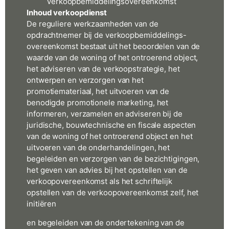
verkoopbemiddelingsovereenkomst
Inhoud verkoopdienst
De reguliere werkzaamheden van de
opdrachtnemer bij de verkoopbemiddelings-
overeenkomst bestaat uit het beoordelen van de
waarde van de woning of het ontroerend object,
het adviseren van de verkoopstrategie, het
ontwerpen en verzorgen van het
promotiemateriaal, het uitvoeren van de
benodigde promotionele marketing, het
informeren, verzamelen en adviseren bij de
juridische, bouwtechnische en fiscale aspecten
van de woning of het ontroerend object en het
uitvoeren van de onderhandelingen, het
begeleiden en verzorgen van de bezichtigingen,
het geven van advies bij het opstellen van de
verkoopovereenkomst als het schriftelijk
opstellen van de verkoopovereenkomst zelf, het
initiëren
en begeleiden van de ondertekening van de