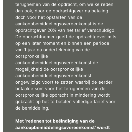
terugnemen van de opdracht, om welke reden
dan ook, door de opdrachtgever na betaling
doch voor het opstarten van de
aankoopbemiddelingsovereenkomst is de
opdrachtgever 20% van het tarief verschuldigd.
De opdrachtnemer geeft de opdrachtgever mits
op een later moment en binnen een periode
van 1 jaar na ondertekening van de
oorspronkelijke
aankoopbemiddelingsovereenkomst de
mogelijkheid de oorspronkelijke
aankoopbemiddelingsovereenkomst
ongewijzigd voort te zetten waarbij de eerder
betaalde som voor het terugnemen van de
oorspronkelijke opdracht in mindering wordt
gebracht op het te betalen volledige tarief voor
de bemiddeling.
Met ‘redenen tot beëindiging van de
aankoopbemiddelingsovereenkomst’ wordt