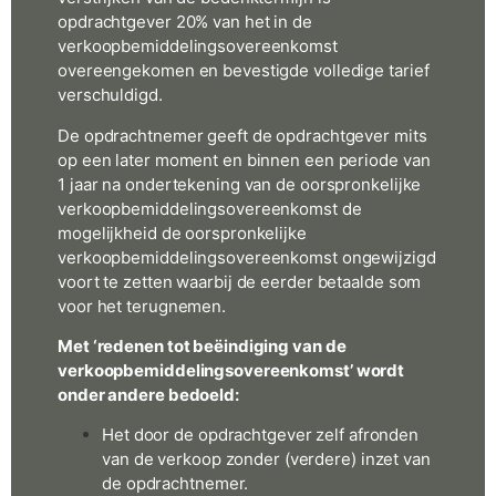
opdrachtgever 20% van het in de
verkoopbemiddelingsovereenkomst
overeengekomen en bevestigde volledige tarief
verschuldigd.
De opdrachtnemer geeft de opdrachtgever mits
op een later moment en binnen een periode van
1 jaar na ondertekening van de oorspronkelijke
verkoopbemiddelingsovereenkomst de
mogelijkheid de oorspronkelijke
verkoopbemiddelingsovereenkomst ongewijzigd
voort te zetten waarbij de eerder betaalde som
voor het terugnemen.
Met ‘redenen tot beëindiging van de
verkoopbemiddelingsovereenkomst’ wordt
onder andere bedoeld:
Het door de opdrachtgever zelf afronden
van de verkoop zonder (verdere) inzet van
de opdrachtnemer.