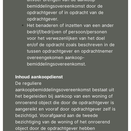
bemiddelingsovereenkomst door de
opdrachtgever of in opdracht van de
opdrachtgever.
Het benaderen of inzetten van een ander
bedrijf/bedrijven of persoon/personen
voor het verwezenlijken van het doel
en/of de opdracht zoals beschreven in de
tussen opdrachtgever en opdrachtnemer
overeengekomen aankoop-
bemiddelingsovereenkomst.
Inhoud aankoopdienst
De reguliere
aankoopbemiddelingsovereenkomst bestaat uit
het begeleiden bij aankoop van een woning of
onroerend object die door de opdrachtgever is
aangereikt en vooraf door opdrachtgever zelf is
bezichtigd. Voorafgaand aan de tweede
bezichtiging van de woning of het onroerend
object door de opdrachtgever hebben