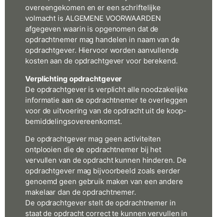
overeengekomen en er een schriftelijke
volmacht is ALGEMENE VOORWAARDEN
afgegeven waarin is opgenomen dat de
opdrachtnemer mag handelen in naam van de
opdrachtgever. Hiervoor worden aanvullende
kosten aan de opdrachtgever voor berekend.
Verplichting opdrachtgever
De opdrachtgever is verplicht alle noodzakelijke
informatie aan de opdrachtnemer te overleggen
voor de uitvoering van de opdracht uit de koop-
bemiddelingsovereenkomst.
De opdrachtgever mag geen activiteiten
ontplooien die de opdrachtnemer bij het
vervullen van de opdracht kunnen hinderen. De
opdrachtgever mag bijvoorbeeld zoals eerder
genoemd geen gebruik maken van een andere
makelaar dan de opdrachtnemer.
De opdrachtgever stelt de opdrachtnemer in
staat de opdracht correct te kunnen vervullen in