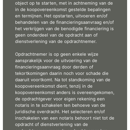
object op te starten, met in achtneming van de
in de koopovereenkomst gestelde bepalingen
en termijnen. Het opstarten, uitvoeren en/of
behandelen van de financieringsaanvraag en/of
het verkrijgen van de benodigde financiering is
geen onderdeel van de opdracht aan of
dienstverlening van de opdrachtnemer.
Opdrachtnemer is op geen enkele wijze
aansprakelijk voor de uitvoering van de
financieringsaanvraag door derden of
tekortkomingen daarin noch voor schade die
daaruit voortkomt. Na tot standkoming van de
koopovereenkomst dient, tenzij in de
koopovereenkomst anders is overeengekomen,
de opdrachtgever voor eigen rekening een
notaris in te schakelen ten behoeve van de
juridische overdracht. Het selecteren en/of
inschakelen van een notaris behoort niet tot de
opdracht of dienstverlening van de