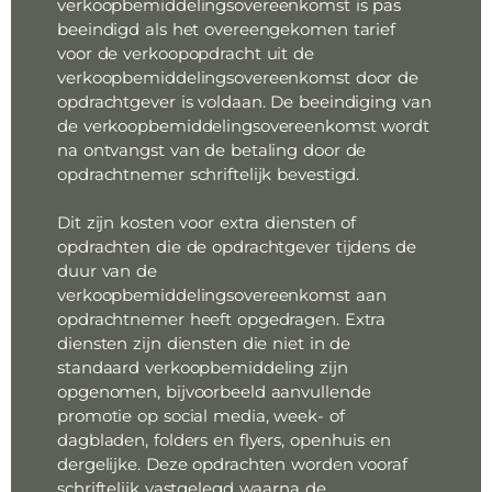
verkoopbemiddelingsovereenkomst is pas
beeindigd als het overeengekomen tarief
voor de verkoopopdracht uit de
verkoopbemiddelingsovereenkomst door de
opdrachtgever is voldaan. De beeindiging van
de verkoopbemiddelingsovereenkomst wordt
na ontvangst van de betaling door de
opdrachtnemer schriftelijk bevestigd.
Dit zijn kosten voor extra diensten of
opdrachten die de opdrachtgever tijdens de
duur van de
verkoopbemiddelingsovereenkomst aan
opdrachtnemer heeft opgedragen. Extra
diensten zijn diensten die niet in de
standaard verkoopbemiddeling zijn
opgenomen, bijvoorbeeld aanvullende
promotie op social media, week- of
dagbladen, folders en flyers, openhuis en
dergelijke. Deze opdrachten worden vooraf
schriftelijk vastgelegd waarna de