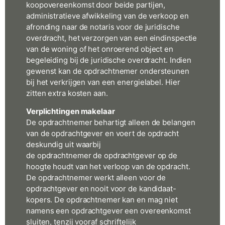
koopovereenkomst door beide partijen,
administratieve afwikkeling van de verkoop en
afronding naar de notaris voor de juridische
overdracht, het verzorgen van een eindinspectie
van de woning of het onroerend object en
begeleiding bij de juridische overdracht. Indien
gewenst kan de opdrachtnemer ondersteunen
bij het verkrijgen van een energielabel. Hier
zitten extra kosten aan.
Verplichtingen makelaar
De opdrachtnemer behartigt alleen de belangen
van de opdrachtgever en voert de opdracht
deskundig uit waarbij
de opdrachtnemer de opdrachtgever op de
hoogte houdt van het verloop van de opdracht.
De opdrachtnemer werkt alleen voor de
opdrachtgever en nooit voor de kandidaat-
kopers. De opdrachtnemer kan en mag niet
namens een opdrachtgever een overeenkomst
sluiten, tenzij vooraf schriftelijk