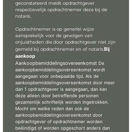
geconstateerd meldt opdrachtgever
respectievelijk opdrachtnemer deze bij de
notaris.
Opdrachtnemer is op generlei wijze
aansprakelijk voor de gevolgen van
onjuistheden die door opdrachtgever niet zijn
Bij
gemeld bij opdrachtnemer en of notaris.
aankoop
Aankoopbemiddelingsovereenkomst
De
aankoopbemiddelingsovereenkomst wordt
aangegaan voor onbepaalde tijd. Als de
aankoopbemiddelingsovereenkomst door meer
dan 1 opdrachtgever is aangegaan, dan kan
deze alleen door betreffende personen
gezamenlijk schriftelijk worden ingetrokken.
Mocht om welke reden dan ook de
aankoopbemiddelingsovereenkomst door
opdrachtgever of opdrachtnemer worden
beëindigd of worden opgeschort anders dan