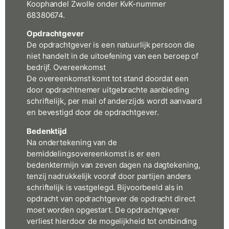
Koophandel Zwolle onder KvK-nummer
68380674.
Opdrachtgever
De opdrachtgever is een natuurlijk persoon die
niet handelt in de uitoefening van een beroep of
bedrijf. Overeenkomst
De overeenkomst komt tot stand doordat een
door opdrachtnemer uitgebrachte aanbieding
schriftelijk, per mail of anderzijds wordt aanvaard
en bevestigd door de opdrachtgever.
Bedenktijd
Na ondertekening van de
bemiddelingsovereenkomst is er een
bedenktermijn van zeven dagen na dagtekening,
tenzij nadrukkelijk vooraf door partijen anders
schriftelijk is vastgelegd. Bijvoorbeeld als in
opdracht van opdrachtgever de opdracht direct
moet worden opgestart. De opdrachtgever
verliest hierdoor de mogelijkheid tot ontbinding