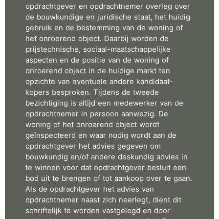
opdrachtgever en opdrachtnemer overleg over
de bouwkundige en juridische staat, het huidig
gebruik en de bestemming van de woning of
het onroerend object. Daarbij worden de
prijstechnische, sociaal-maatschappelijke
aspecten en de positie van de woning of
onroerend object in de huidige markt ten
opzichte van eventuele andere kandidaat-
kopers besproken. Tijdens de tweede
bezichtiging is altijd een medewerker van de
opdrachtnemer in persoon aanwezig. De
woning of het onroerend object wordt
geïnspecteerd en waar nodig wordt aan de
opdrachtgever het advies gegeven om
bouwkundig en/of andere deskundig advies in
te winnen voor dat opdrachtgever besluit een
bod uit te brengen of tot aankoop over te gaan.
Als de opdrachtgever het advies van
opdrachtnemer naast zich neerlegt, dient dit
schriftelijk te worden vastgelegd en door