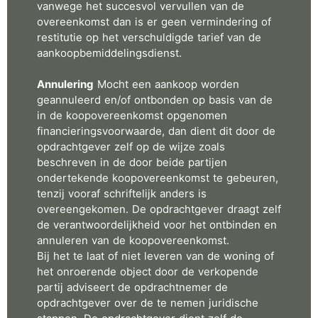
vanwege het succesvol vervullen van de
overeenkomst dan is er geen vermindering of
restitutie op het verschuldigde tarief van de
aankoopbemiddelingsdienst.
Annulering
Mocht een aankoop worden
geannuleerd en/of ontbonden op basis van de
in de koopovereenkomst opgenomen
financieringsvoorwaarde, dan dient dit door de
opdrachtgever zelf op de wijze zoals
beschreven in de door beide partijen
ondertekende koopovereenkomst te gebeuren,
tenzij vooraf schriftelijk anders is
overeengekomen. De opdrachtgever draagt zelf
de verantwoordelijkheid voor het ontbinden en
annuleren van de koopovereenkomst.
Bij het te laat of niet leveren van de woning of
het onroerende object door de verkopende
partij adviseert de opdrachtnemer de
opdrachtgever over de te nemen juridische