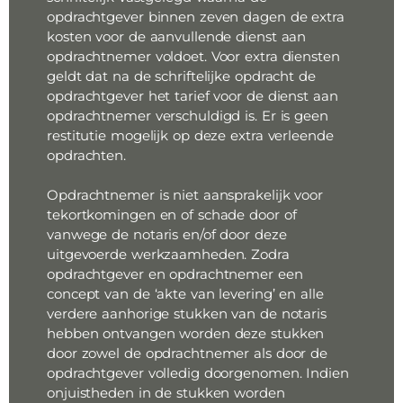
opdrachtgever binnen zeven dagen de extra
kosten voor de aanvullende dienst aan
opdrachtnemer voldoet. Voor extra diensten
geldt dat na de schriftelijke opdracht de
opdrachtgever het tarief voor de dienst aan
opdrachtnemer verschuldigd is. Er is geen
restitutie mogelijk op deze extra verleende
opdrachten.
Opdrachtnemer is niet aansprakelijk voor
tekortkomingen en of schade door of
vanwege de notaris en/of door deze
uitgevoerde werkzaamheden. Zodra
opdrachtgever en opdrachtnemer een
concept van de ‘akte van levering’ en alle
verdere aanhorige stukken van de notaris
hebben ontvangen worden deze stukken
door zowel de opdrachtnemer als door de
opdrachtgever volledig doorgenomen. Indien
onjuistheden in de stukken worden