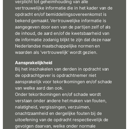
verplicht tot geheimhouding van alle
vertrouwelijke informatie die in het kader van de
opdracht en/of bemiddelingsovereenkomst is
bekend gemaakt. Vertrouwelijke informatie is
aangegeven door een van de partijen zelf of als
de inhoud, de aard en/of de kwetsbaarheid van
de informatie zodanig blijkt te zijn dat deze naar
Nederlandse maatschappelijke normen en
waarden als ‘vertrouwelijk’ wordt gezien.
Aansprakelijkheid
Bij het inschakelen van derden in opdracht van
de opdrachtgever is opdrachtnemer niet
aansprakelijk voor tekortkomingen en/of schade
van welke aard dan ook.
Onder tekortkomingen en/of schade wordt
verstaan onder andere het maken van fouten,
nalatigheid, vergissingen, verzuimen,
onachtzaamheid en dergelijke fouten bij de
uitoefening van de opdracht respectievelijk de
gevolgen daarvan, welke onder normale