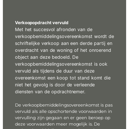
Verkoopopdracht vervuld
Met het succesvol afronden van de
verkoopbemiddelingsovereenkomst wordt de
schriftelijke verkoop aan een derde partij en
overdracht van de woning of het onroerend
object aan deze bedoeld. De
verkoopbemiddelingsovereenkomst is ook
vervuld als tijdens de duur van deze
overeenkomst een koop tot stand komt die
niet het gevolg is door de verleende
diensten van de opdrachtnemer.
De verkoopbemiddelingsovereenkomst is pas
vervuld als alle opschortende voorwaarden in
vervulling zijn gegaan en er geen beroep op
deze voorwaarden meer mogelijk is. De