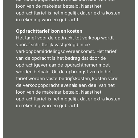
loon van de makelaar betaald. Naast het
opdrachttarief is het mogelijk dat er extra kosten
in rekening worden gebracht.
Opdrachttarief loon en kosten
Het tarief voor de opdracht tot verkoop wordt
vooraf schriftelijk vastgelegd in de
verkoopbemiddelingsovereenkomst. Het tarief
van de opdracht is het bedrag dat door de
opdrachtgever aan de opdrachtnemer moet
worden betaald. Uit de opbrengst van de het
tarief worden vaste bedrijfskosten, kosten voor
de verkoopopdracht evenals een deel van het
loon van de makelaar betaald. Naast het
opdrachttarief is het mogelijk dat er extra kosten
in rekening worden gebracht.