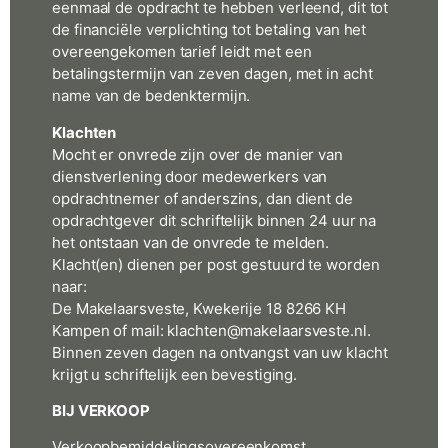
eenmaal de opdracht te hebben verleend, dit tot
de financiële verplichting tot betaling van het
overeengekomen tarief leidt met een
betalingstermijn van zeven dagen, met in acht
name van de bedenktermijn.
Klachten
Mocht er onvrede zijn over de manier van
dienstverlening door medewerkers van
opdrachtnemer of anderszins, dan dient de
opdrachtgever dit schriftelijk binnen 24 uur na
het ontstaan van de onvrede te melden.
Klacht(en) dienen per post gestuurd te worden
naar:
De Makelaarsveste, Kwekerije 18 8266 KH
Kampen of mail: klachten@makelaarsveste.nl.
Binnen zeven dagen na ontvangst van uw klacht
krijgt u schriftelijk een bevestiging.
BIJ VERKOOP
Verkoopbemiddelingsovereenkomst